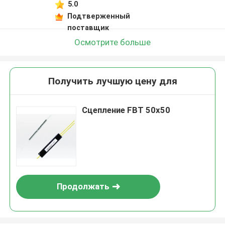
5.0
Подтверженный
поставщик
Осмотрите больше
Получить лучшую цену для
Сцепление FBT 50x50
Продолжать