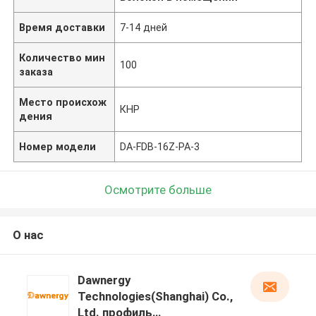
Время доставки
7-14 дней
Количество мин
100
заказа
Место происхож
КНР
дения
Номер модели
DA-FDB-16Z-PA-3
Осмотрите больше
О нас
Dawnergy
Technologies(Shanghai) Co.,
Ltd. профиль