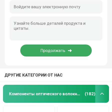
ДРУГИЕ КАТЕГОРИИ ОТ НАС
Компоненты оптического волокна пассивные
(182)