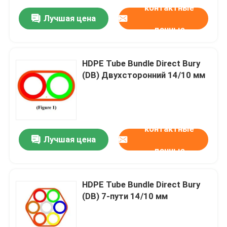
контактные
Лучшая цена
данные
HDPE Tube Bundle Direct Bury
(DB) Двухсторонний 14/10 мм
контактные
Лучшая цена
данные
HDPE Tube Bundle Direct Bury
(DB) 7-пути 14/10 мм