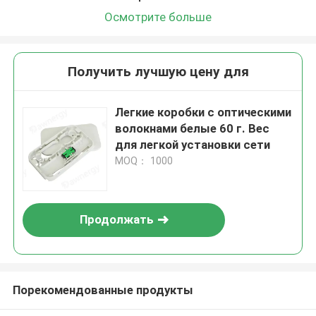
Осмотрите больше
Получить лучшую цену для
Легкие коробки с оптическими
волокнами белые 60 г. Вес
для легкой установки сети
MOQ： 1000
Продолжать
Порекомендованные продукты