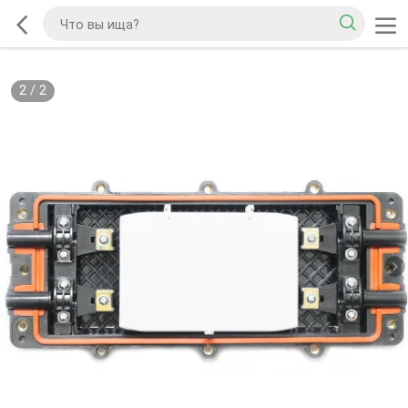
2
/
2