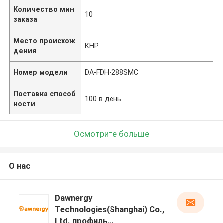
Количество мин
10
заказа
Место происхож
КНР
дения
Номер модели
DA-FDH-288SMC
Поставка способ
100 в день
ности
Осмотрите больше
О нас
Dawnergy
Technologies(Shanghai) Co.,
Ltd. профиль